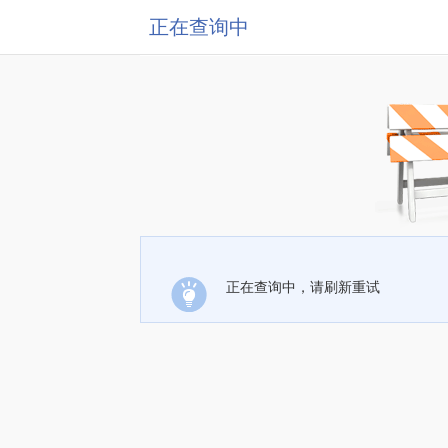
正在查询中
正在查询中，请刷新重试