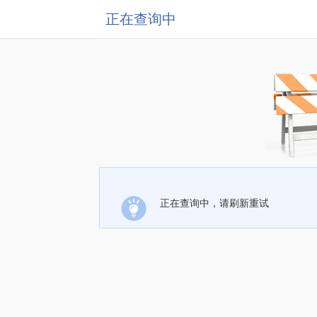
正在查询中
正在查询中，请刷新重试