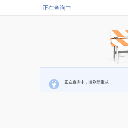
正在查询中
正在查询中，请刷新重试