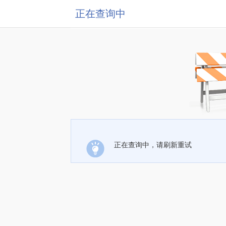
正在查询中
正在查询中，请刷新重试