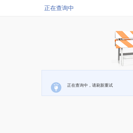
正在查询中
正在查询中，请刷新重试