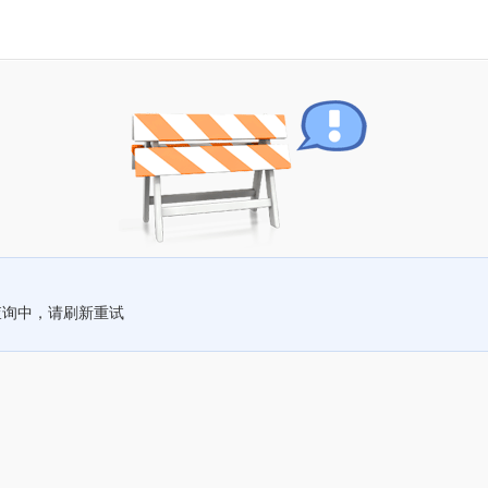
查询中，请刷新重试