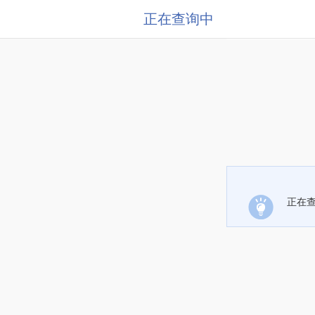
正在查询中
正在